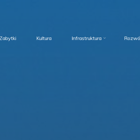
Zabytki
Kultura
Infrastruktura
Rozwó